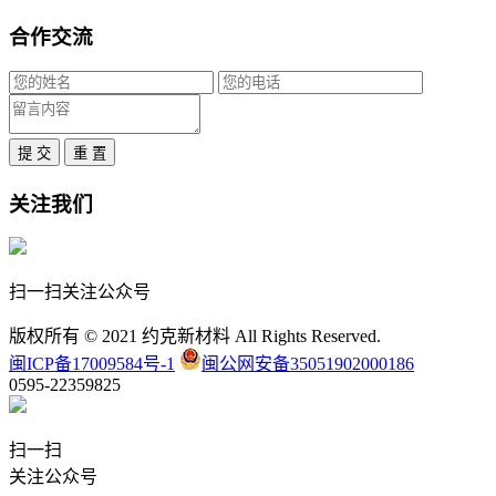
合作交流
提 交
重 置
关注我们
扫一扫关注公众号
版权所有 © 2021 约克新材料 All Rights Reserved.
闽ICP备17009584号-1
闽公网安备35051902000186
0595-22359825
扫一扫
关注公众号