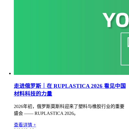
走进俄罗斯｜在 RUPLASTICA 2026 看见中国
材料科技的力量
2026年初，俄罗斯莫斯科迎来了塑料与橡胶行业的重要
盛会 —— RUPLASTICA 2026。
查看详情 +