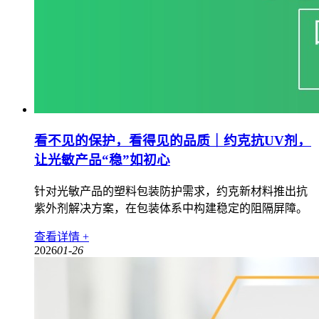
看不见的保护，看得见的品质｜约克抗UV剂，
让光敏产品“稳”如初心
针对光敏产品的塑料包装防护需求，约克新材料推出抗
紫外剂解决方案，在包装体系中构建稳定的阻隔屏障。
查看详情 +
2026
01-26