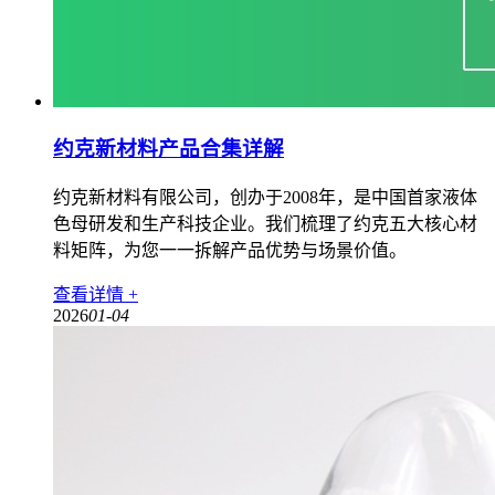
约克新材料产品合集详解
约克新材料有限公司，创办于2008年，是中国首家液体
色母研发和生产科技企业。我们梳理了约克五大核心材
料矩阵，为您一一拆解产品优势与场景价值。
查看详情 +
2026
01-04