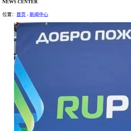
NEWS CENTER
位置：
首页
-
新闻中心