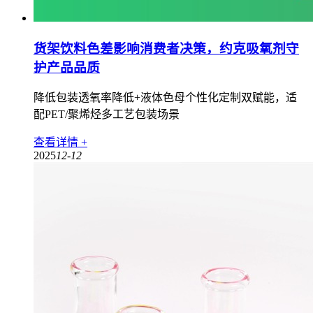
货架饮料色差影响消费者决策，约克吸氧剂守
护产品品质
降低包装透氧率降低+液体色母个性化定制双赋能，适
配PET/聚烯烃多工艺包装场景
查看详情 +
2025
12-12