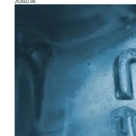
2026
02-06