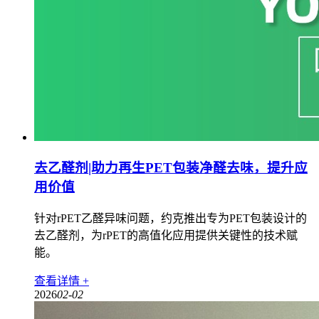
去乙醛剂|助力再生PET包装净醛去味，提升应
用价值
针对rPET乙醛异味问题，约克推出专为PET包装设计的
去乙醛剂，为rPET的高值化应用提供关键性的技术赋
能。
查看详情 +
2026
02-02